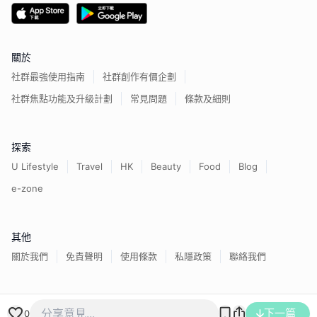
關於
社群最強使用指南
社群創作有價企劃
社群焦點功能及升級計劃
常見問題
條款及細則
探索
U Lifestyle
Travel
HK
Beauty
Food
Blog
e-zone
其他
關於我們
免責聲明
使用條款
私隱政策
聯絡我們
香港經濟日報版權所有©
2026
下一篇
0