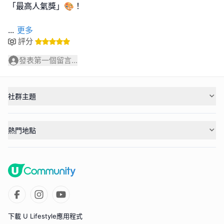
「最高人氣獎」🎨！
...
更多
評分
發表第一個留言...
社群主題
熱門地點
下載 U Lifestyle應用程式