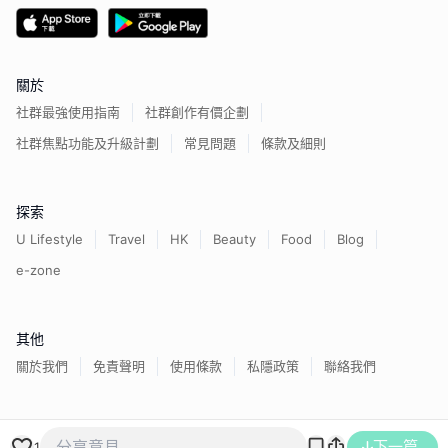
關於
社群最強使用指南
社群創作有價企劃
社群焦點功能及升級計劃
常見問題
條款及細則
探索
U Lifestyle
Travel
HK
Beauty
Food
Blog
e-zone
其他
關於我們
免責聲明
使用條款
私隱政策
聯絡我們
香港經濟日報版權所有©
2026
下一篇
1