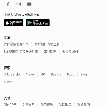
下載 U Lifestyle應用程式
關於
社群最強使用指南
社群創作有價企劃
社群焦點功能及升級計劃
常見問題
條款及細則
探索
U Lifestyle
Travel
HK
Beauty
Food
Blog
e-zone
其他
關於我們
免責聲明
使用條款
私隱政策
聯絡我們