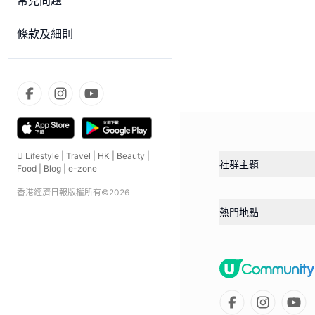
常見問題
條款及細則
U Lifestyle
|
Travel
|
HK
|
Beauty
|
社群主題
Food
|
Blog
|
e-zone
香港經濟日報版權所有©
2026
熱門地點