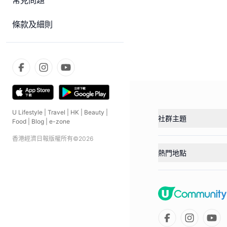
常見問題
條款及細則
U Lifestyle
|
Travel
|
HK
|
Beauty
|
社群主題
Food
|
Blog
|
e-zone
香港經濟日報版權所有©
2026
熱門地點