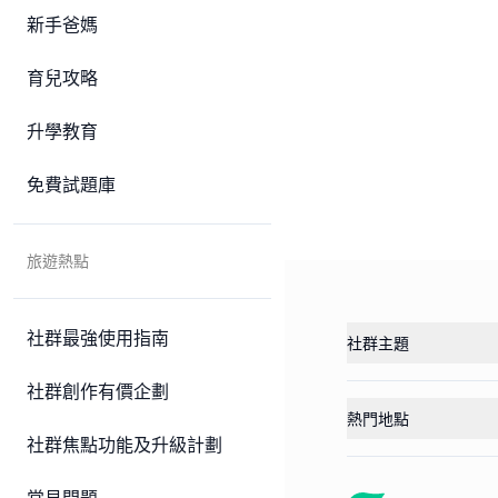
新手爸媽
育兒攻略
升學教育
免費試題庫
旅遊熱點
社群最強使用指南
社群主題
社群創作有價企劃
熱門地點
社群焦點功能及升級計劃