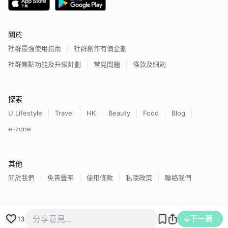
關於
社群最強使用指南
社群創作有價企劃
社群焦點功能及升級計劃
常見問題
條款及細則
探索
U Lifestyle
Travel
HK
Beauty
Food
Blog
e-zone
其他
關於我們
免責聲明
使用條款
私隱政策
聯絡我們
香港經濟日報版權所有©
2026
下一篇
13