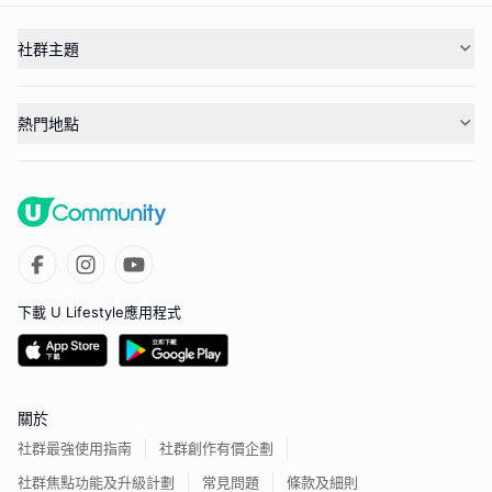
社群主題
熱門地點
下載 U Lifestyle應用程式
關於
社群最強使用指南
社群創作有價企劃
社群焦點功能及升級計劃
常見問題
條款及細則