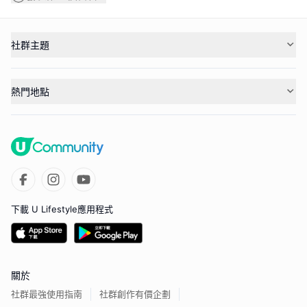
社群主題
熱門地點
下載 U Lifestyle應用程式
關於
社群最強使用指南
社群創作有價企劃