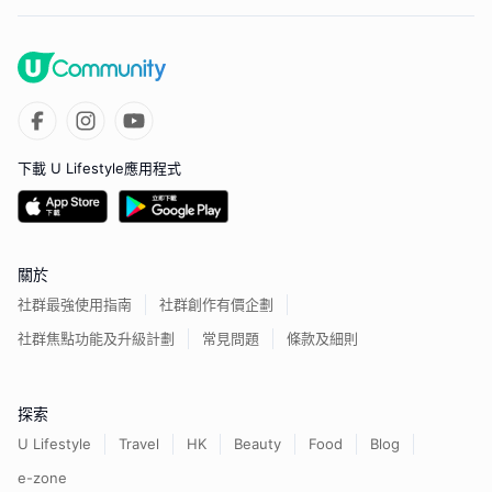
下載 U Lifestyle應用程式
關於
社群最強使用指南
社群創作有價企劃
社群焦點功能及升級計劃
常見問題
條款及細則
探索
U Lifestyle
Travel
HK
Beauty
Food
Blog
e-zone