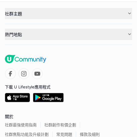
社群主題
熱門地點
下載 U Lifestyle應用程式
關於
社群最強使用指南
社群創作有價企劃
社群焦點功能及升級計劃
常見問題
條款及細則