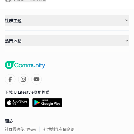
社群主題
熱門地點
下載 U Lifestyle應用程式
關於
社群最強使用指南
社群創作有價企劃