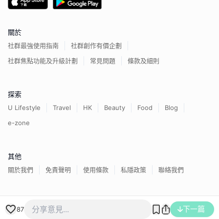
關於
社群最強使用指南
社群創作有價企劃
社群焦點功能及升級計劃
常見問題
條款及細則
探索
U Lifestyle
Travel
HK
Beauty
Food
Blog
e-zone
其他
關於我們
免責聲明
使用條款
私隱政策
聯絡我們
香港經濟日報版權所有©
2026
下一篇
87