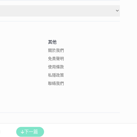
其他
關於我們
免責聲明
使用條款
私隱政策
聯絡我們
下一篇