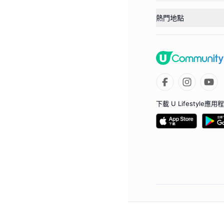
熱門地點
下載 U Lifestyle應用