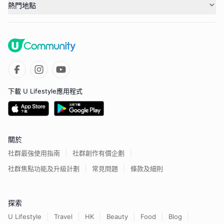
熱門地點
下載 U Lifestyle應用程式
關於
社群最強使用指南
社群創作有價企劃
社群焦點功能及升級計劃
常見問題
條款及細則
探索
U Lifestyle
Travel
HK
Beauty
Food
Blog