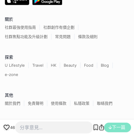
關於
社群最強使用指南
社群創作有價企劃
社群焦點功能及升級計劃
常見問題
條款及細則
探索
U Lifestyle
Travel
HK
Beauty
Food
Blog
e-zone
其他
關於我們
免責聲明
使用條款
私隱政策
聯絡我們
香港經濟日報版權所有©
2026
下一篇
46