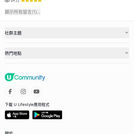
顯示所有留言(
1
)...
社群主題
熱門地點
下載 U Lifestyle應用程式
關於