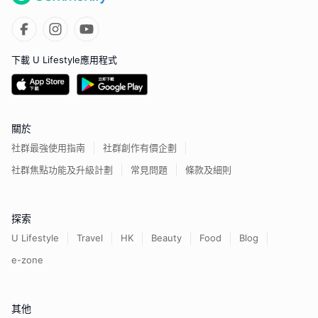
下載 U Lifestyle應用程式
關於
社群最強使用指南
社群創作有價企劃
社群焦點功能及升級計劃
常見問題
條款及細則
探索
U Lifestyle
Travel
HK
Beauty
Food
Blog
e-zone
其他