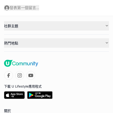
發表第一個留言...
社群主題
熱門地點
下載 U Lifestyle應用程式
關於