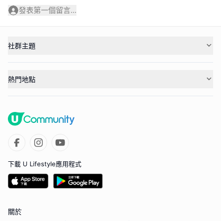
發表第一個留言...
社群主題
熱門地點
下載 U Lifestyle應用程式
關於