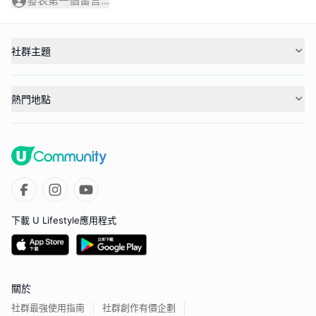
發表第一個留言...
社群主題
熱門地點
下載 U Lifestyle應用程式
關於
社群最強使用指南
社群創作有價企劃