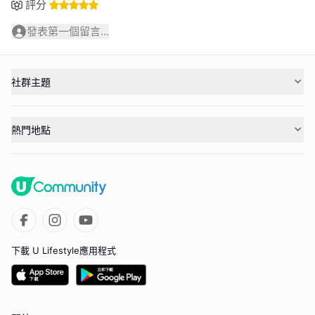
評分
發表第一個留言...
社群主題
熱門地點
下載 U Lifestyle應用程式