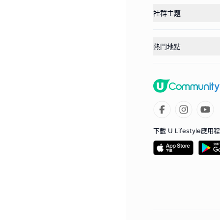
社群主題
熱門地點
下載 U Lifestyle應用