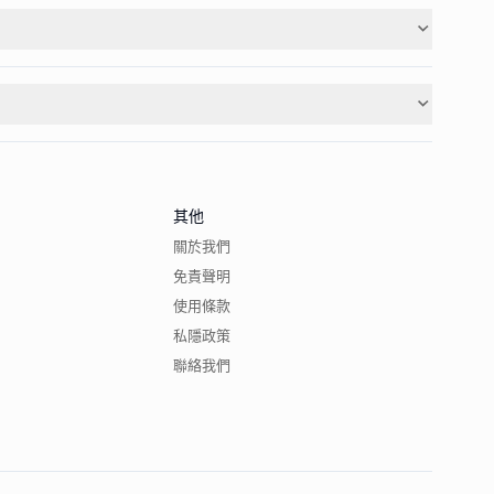
其他
關於我們
免責聲明
使用條款
私隱政策
聯絡我們