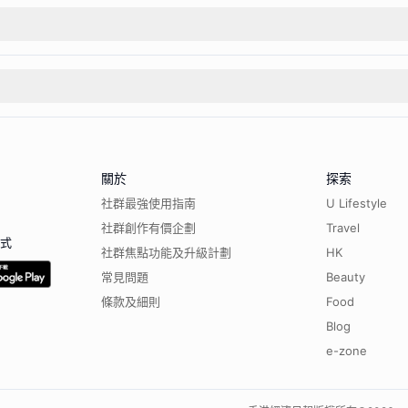
關於
探索
社群最強使用指南
U Lifestyle
社群創作有價企劃
Travel
程式
社群焦點功能及升級計劃
HK
常見問題
Beauty
條款及細則
Food
Blog
e-zone