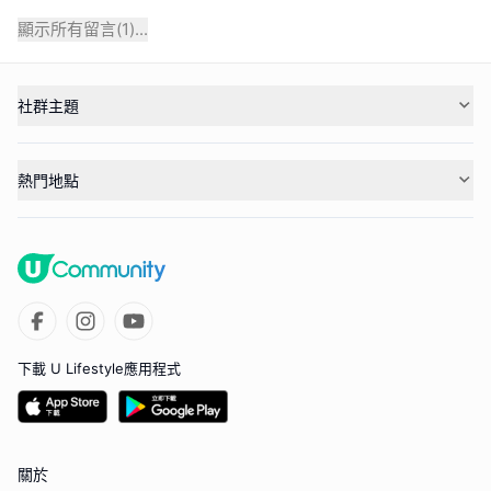
顯示所有留言(
1
)...
社群主題
熱門地點
下載 U Lifestyle應用程式
關於