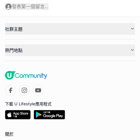
發表第一個留言...
社群主題
熱門地點
下載 U Lifestyle應用程式
關於