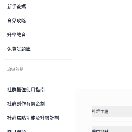
新手爸媽
育兒攻略
升學教育
免費試題庫
旅遊熱點
社群最強使用指南
社群創作有價企劃
社群主題
社群焦點功能及升級計劃
熱門地點