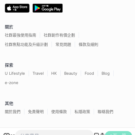
關於
社群最強使用指南
社群創作有價企劃
社群焦點功能及升級計劃
常見問題
條款及細則
探索
U Lifestyle
Travel
HK
Beauty
Food
Blog
e-zone
其他
關於我們
免責聲明
使用條款
私隱政策
聯絡我們