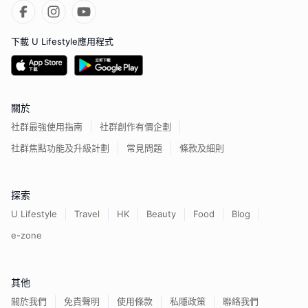
下載 U Lifestyle應用程式
關於
社群最強使用指南
社群創作有價企劃
社群焦點功能及升級計劃
常見問題
條款及細則
探索
U Lifestyle
Travel
HK
Beauty
Food
Blog
e-zone
其他
關於我們
免責聲明
使用條款
私隱政策
聯絡我們