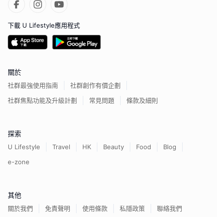
下載 U Lifestyle應用程式
關於
社群最強使用指南
社群創作有價企劃
社群焦點功能及升級計劃
常見問題
條款及細則
探索
U Lifestyle
Travel
HK
Beauty
Food
Blog
e-zone
其他
關於我們
免責聲明
使用條款
私隱政策
聯絡我們