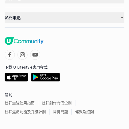
熱門地點
下載 U Lifestyle應用程式
關於
社群最強使用指南
社群創作有價企劃
社群焦點功能及升級計劃
常見問題
條款及細則