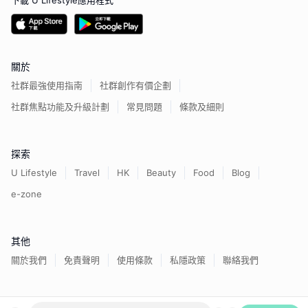
下載 U Lifestyle應用程式
關於
社群最強使用指南
社群創作有價企劃
社群焦點功能及升級計劃
常見問題
條款及細則
探索
U Lifestyle
Travel
HK
Beauty
Food
Blog
e-zone
其他
關於我們
免責聲明
使用條款
私隱政策
聯絡我們