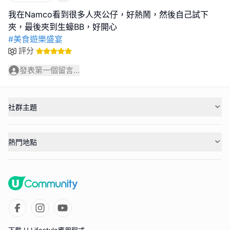
我在Namco看到很多人夾公仔，好熱鬧，然後自己試下
#美食遊樂盛宴
評分
發表第一個留言...
社群主題
熱門地點