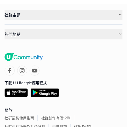
社群主題
熱門地點
下載 U Lifestyle應用程式
關於
社群最強使用指南
社群創作有價企劃
社群焦點功能及升級計劃
常見問題
條款及細則