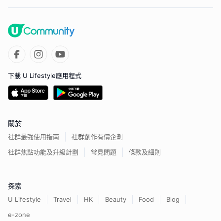
下載 U Lifestyle應用程式
關於
社群最強使用指南
社群創作有價企劃
社群焦點功能及升級計劃
常見問題
條款及細則
探索
U Lifestyle
Travel
HK
Beauty
Food
Blog
e-zone