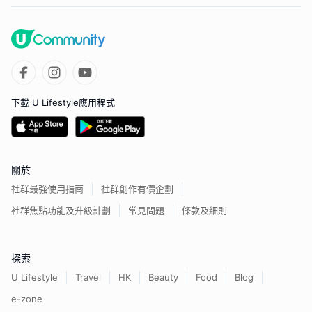
下載 U Lifestyle應用程式
關於
社群最強使用指南
社群創作有價企劃
社群焦點功能及升級計劃
常見問題
條款及細則
探索
U Lifestyle
Travel
HK
Beauty
Food
Blog
e-zone