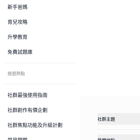
新手爸媽
育兒攻略
升學教育
免費試題庫
旅遊熱點
社群最強使用指南
社群創作有價企劃
社群主題
社群焦點功能及升級計劃