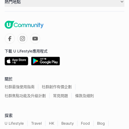
熱門地點
下載 U Lifestyle應用程式
關於
社群最強使用指南
社群創作有價企劃
社群焦點功能及升級計劃
常見問題
條款及細則
探索
U Lifestyle
Travel
HK
Beauty
Food
Blog