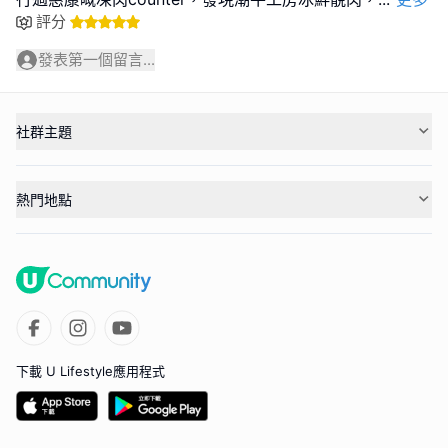
評分
發表第一個留言...
社群主題
熱門地點
下載 U Lifestyle應用程式