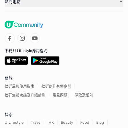
熱門地點
下載 U Lifestyle應用程式
關於
社群最強使用指南
社群創作有價企劃
社群焦點功能及升級計劃
常見問題
條款及細則
探索
U Lifestyle
Travel
HK
Beauty
Food
Blog