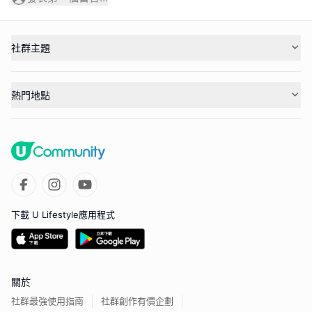
社群主題
熱門地點
下載 U Lifestyle應用程式
關於
社群最強使用指南
社群創作有價企劃