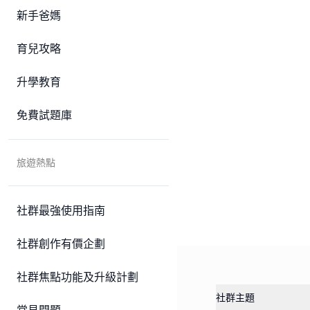
新手爸媽
育兒攻略
升學教育
免費試題庫
旅遊熱點
社群最強使用指南
社群創作有價企劃
社群焦點功能及升級計劃
社群主題