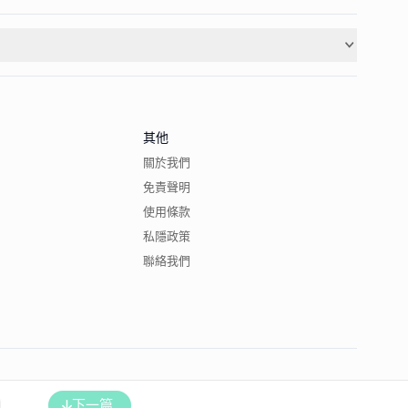
其他
關於我們
免責聲明
使用條款
私隱政策
聯絡我們
下一篇