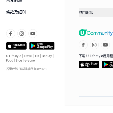
常見問題
條款及細則
熱門地點
下載 U Lifestyle應用
U Lifestyle
|
Travel
|
HK
|
Beauty
|
Food
|
Blog
|
e-zone
香港經濟日報版權所有©
2026