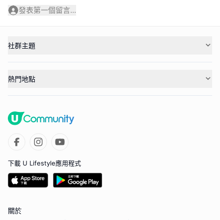
發表第一個留言...
社群主題
熱門地點
下載 U Lifestyle應用程式
關於