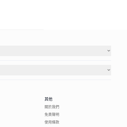
其他
關於我們
免責聲明
使用條款