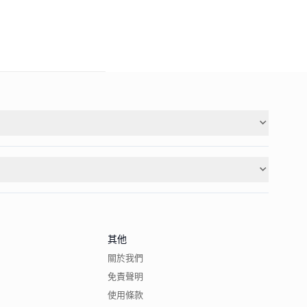
其他
關於我們
免責聲明
使用條款