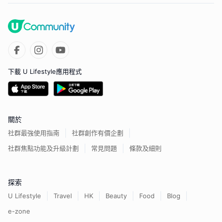
下載 U Lifestyle應用程式
關於
社群最強使用指南
社群創作有價企劃
社群焦點功能及升級計劃
常見問題
條款及細則
探索
U Lifestyle
Travel
HK
Beauty
Food
Blog
e-zone