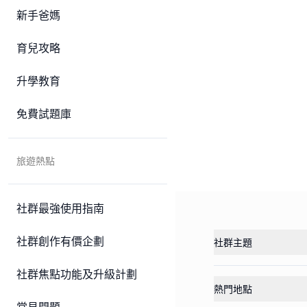
新手爸媽
育兒攻略
升學教育
免費試題庫
旅遊熱點
社群最強使用指南
社群創作有價企劃
社群主題
社群焦點功能及升級計劃
熱門地點