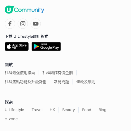
下載 U Lifestyle應用程式
關於
社群最強使用指南
社群創作有價企劃
社群焦點功能及升級計劃
常見問題
條款及細則
探索
U Lifestyle
Travel
HK
Beauty
Food
Blog
e-zone