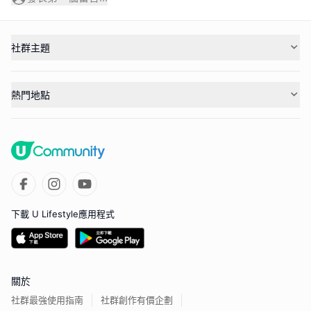
社群主題
熱門地點
下載 U Lifestyle應用程式
關於
社群最強使用指南
社群創作有價企劃