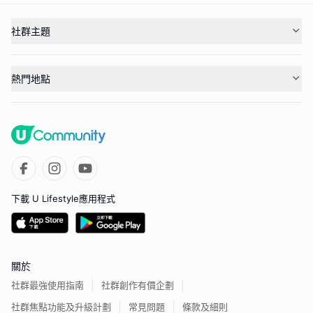
社群主題
熱門地點
下載 U Lifestyle應用程式
關於
社群最強使用指南
社群創作有價企劃
社群焦點功能及升級計劃
常見問題
條款及細則