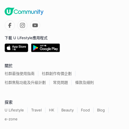
下載 U Lifestyle應用程式
關於
社群最強使用指南
社群創作有價企劃
社群焦點功能及升級計劃
常見問題
條款及細則
探索
U Lifestyle
Travel
HK
Beauty
Food
Blog
e-zone