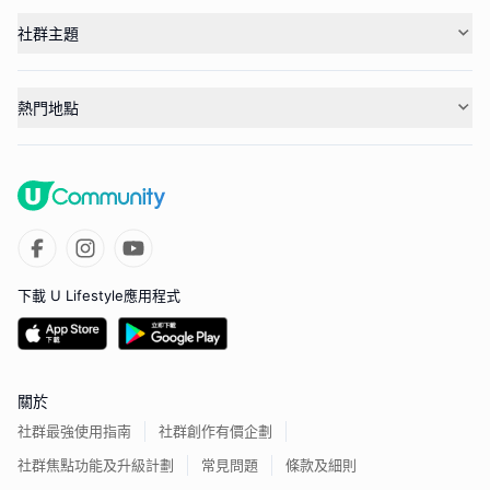
社群主題
熱門地點
下載 U Lifestyle應用程式
關於
社群最強使用指南
社群創作有價企劃
社群焦點功能及升級計劃
常見問題
條款及細則